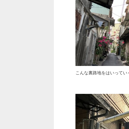
こんな裏路地をはいってい