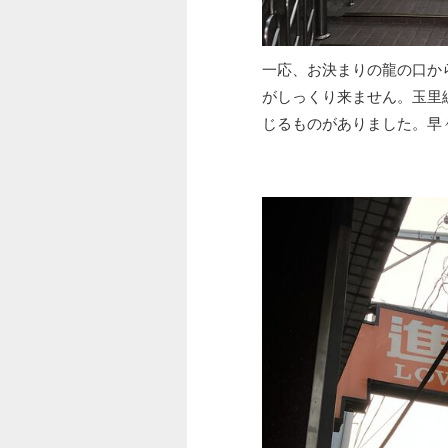
一応、お決まりの龍の口か
がしっくり来ません。玉里
じるものがありました。早