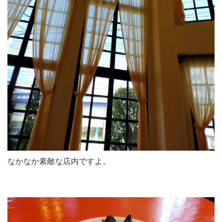
なかなか素敵な店内ですよ。