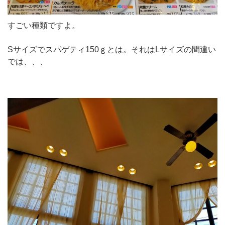
すごい種類ですよ。
Sサイズでスパゲティ150ｇとは。それはLサイズの間違い
では、、、