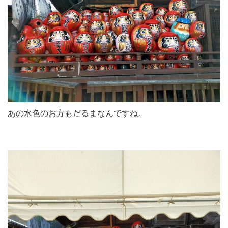
あの水色のお方もだるまなんですね。