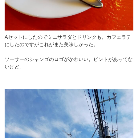
Aセットにしたのでミニサラダとドリンクも。カフェラテ
にしたのですがこれがまた美味しかった。
ソーサーのシャンゴのロゴがかわいい。ピントがあってな
いけど。