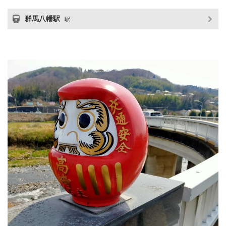
群馬八幡駅
駅