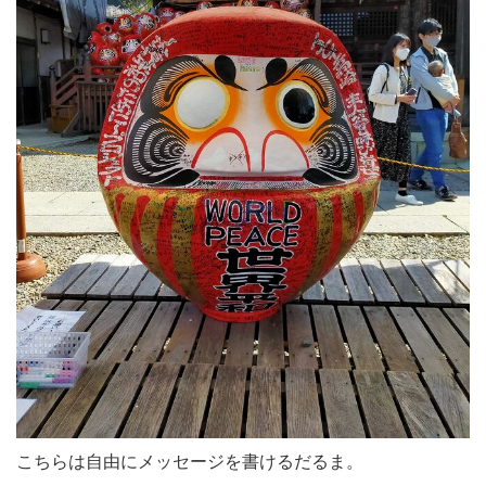
こちらは自由にメッセージを書けるだるま。