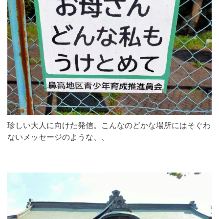
珍しい大人に向けた発信。こんなのどかな場所にはそぐわ
ないメッセージのような、、