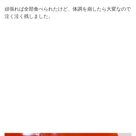
頑張れば全部食べられたけど、体調を崩したら大変なので
泣く泣く残しました。