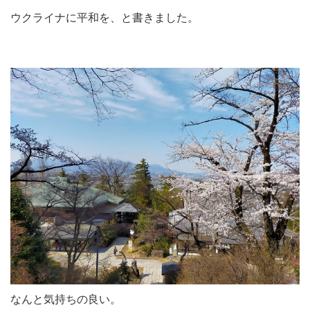
ウクライナに平和を、と書きました。
なんと気持ちの良い。