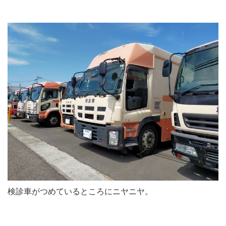
検診車がつめているところにニヤニヤ。