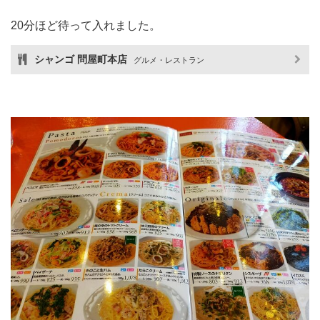
20分ほど待って入れました。
シャンゴ 問屋町本店
グルメ・レストラン