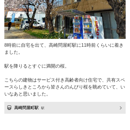
8時前に自宅を出て、高崎問屋町駅に11時前くらいに着き
ました。
駅を降りるとすぐに満開の桜。
こちらの建物はサービス付き高齢者向け住宅で、共有スペ
ースらしきところから皆さんのんびり桜を眺めていて、い
いなあと思いました。
高崎問屋町駅
駅