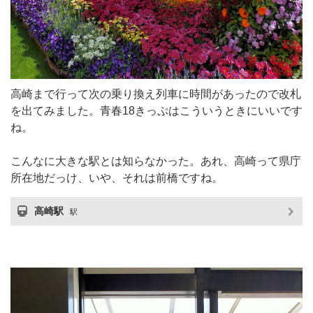
高崎まで行って次の乗り換え列車に時間があったので改札
を出てみました。青春18きっぷはこういうときにいいです
ね。
こんなに大きな駅とは知らなかった。あれ、高崎って県庁
所在地だっけ、いや、それは前橋ですね。
高崎駅
駅