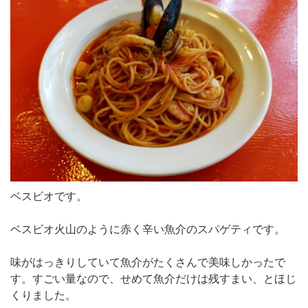
ベスビオです。
ベスビオ火山のように赤く辛い魚介のスパゲティです。
味がはっきりしていて魚介がたくさんで美味しかったで
す。すごい量なので、せめて魚介だけは残すまい、とほじ
くりました。