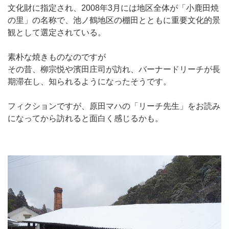
文化財に指定され、2008年3月には地区全体が「小鹿田焼
の里」の名称で、池ノ鶴地区の棚田とともに重要文化的景
観として選定されている。
素朴な焼きものなのですが
その昔、柳宗悦や濱田庄司が訪れ、バーナードリーチが長
期滞在し、知られるようになったそうです。
フィクションですが、原田マハの「リーチ先生」をお読み
になってから訪れると面白く感じるかも。