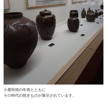
小鹿田焼の年表とともに
その時代の焼きものが展示されています。