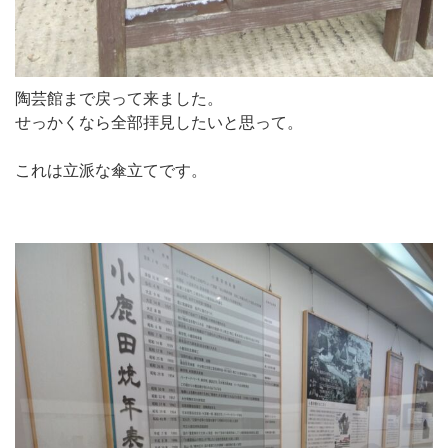
陶芸館まで戻って来ました。
せっかくなら全部拝見したいと思って。
これは立派な傘立てです。