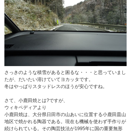
さっきのような積雪があると困るな・・・と思っていまし
たが、だいたい溶けていてヨカッタです。
冬はやっぱりスタッドレスのほうが安心ですね。
さて、小鹿田焼とは?ですが、
ウィキペディアより
小鹿田焼は、大分県日田市の山あいに位置する小鹿田皿山
地区で焼かれる陶器である。現在も機械を使わず手作りが
続けられている。その陶芸技法が1995年に国の重要無形