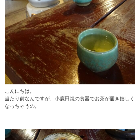
こんにちは。
当たり前なんですが、小鹿田焼の食器でお茶が届き嬉しく
なっちゃうの。