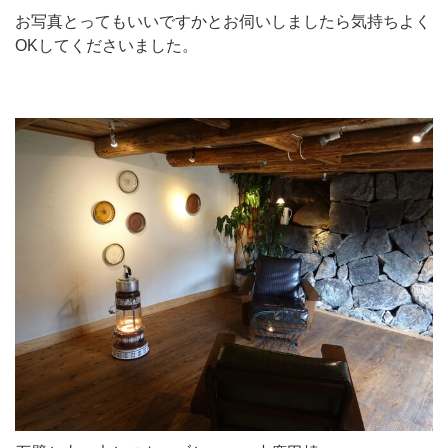
お写真とってもいいですかとお伺いしましたら気持ちよく
OKしてくださいました。