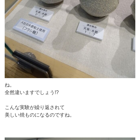
ね。
全然違いますでしょう!?
こんな実験が繰り返されて
美しい焼ものになるのですね。