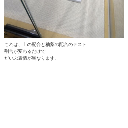
これは、土の配合と釉薬の配合のテスト
割合が変わるだけで
だいぶ表情が異なります。