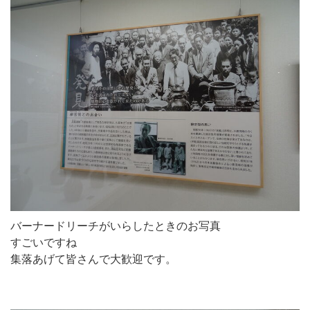
バーナードリーチがいらしたときのお写真
すごいですね
集落あげて皆さんで大歓迎です。