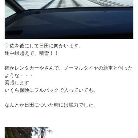
宇佐を後にして日田に向かいます。
途中峠越えで、積雪！！
確かレンタカーやさんで、ノーマルタイヤの新車と伺った
ような・・・
緊張します
いくら保険にフルパックで入っていても。
なんとか日田についた時には脱力でした。