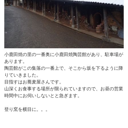
小鹿田焼の里の一番奥に小鹿田焼陶芸館があり、駐車場が
あります。
陶芸館がこの集落の一番上で、そこから坂を下るように降
りていきました。
目指すはお蕎麦屋さんです。
山深くお食事する場所が限られていますので、お昼の営業
時間中にお伺いしないとと急ぎます。
登り窯を横目に。。。