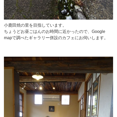
小鹿田焼の里を目指しています。
ちょうどお昼ごはんのお時間に近かったので、Google
mapで調べたギャラリー併設のカフェにお伺いします。