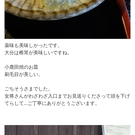
薬味も美味しかったです。
大分は椎茸が美味しいですね。
小鹿田焼のお皿
刷毛目が美しい。
ごちそうさまでした。
女将さんがわざわざ入口までお見送りくださって頭を下げ
てらして...ご丁寧にありがとうございます。