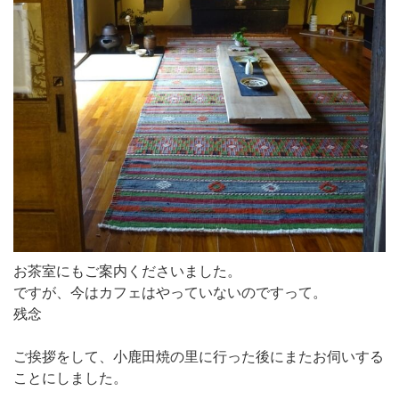
お茶室にもご案内くださいました。
ですが、今はカフェはやっていないのですって。
残念
ご挨拶をして、小鹿田焼の里に行った後にまたお伺いする
ことにしました。