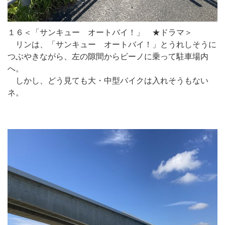
１６＜「サンキュー オートバイ！」 ★ドラマ＞
リンは、「サンキュー オートバイ！」とうれしそうに
つぶやきながら、左の隙間からビーノに乗って駐車場内
へ。
しかし、どう見ても大・中型バイクは入れそうもない
ネ。