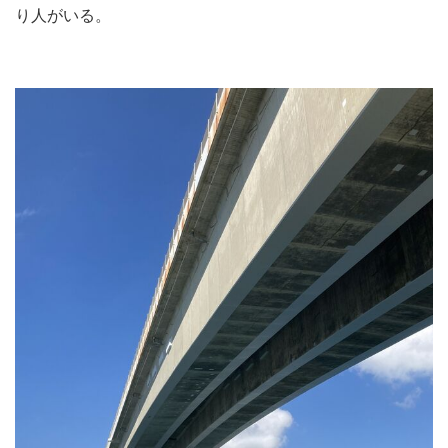
り人がいる。