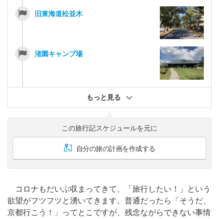
旧東海道松並木
渚園キャンプ場
もっと見る
この旅行記スケジュールを元に
自分の旅の計画を作成する
コロナもだいぶ収まってきて、「旅行したい！」という
欲望がフツフツと湧いてきます。普通だったら「そうだ、
京都行こう！」ってとこですが、残念ながらできない事情