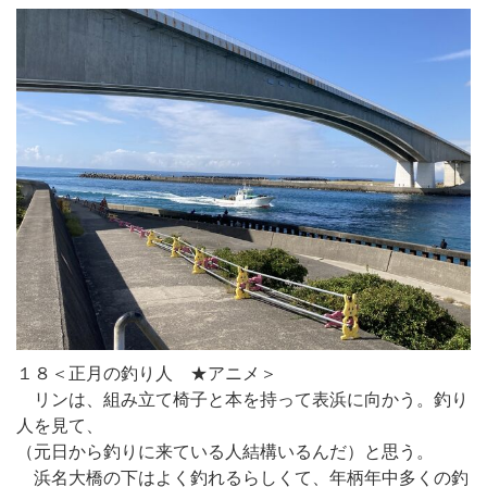
１８＜正月の釣り人 ★アニメ＞
リンは、組み立て椅子と本を持って表浜に向かう。釣り
人を見て、
（元日から釣りに来ている人結構いるんだ）と思う。
浜名大橋の下はよく釣れるらしくて、年柄年中多くの釣