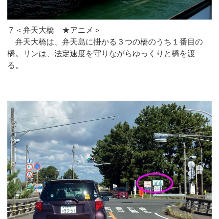
７＜弁天大橋 ★アニメ＞
弁天大橋は、弁天島に掛かる３つの橋のうち１番目の
橋。リンは、法定速度を守りながらゆっくりと橋を渡
る。