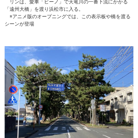
リンは、愛車「ビーノ」で天竜川の一番下流にかかる
「遠州大橋」を渡り浜松市に入る。
※アニメ版のオープニングでは、この表示板や橋を渡る
シーンが登場