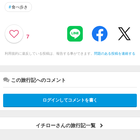
#
食べ歩き
7
利用規約に違反している投稿は、報告する事ができます。
問題のある投稿を連絡する
この旅行記へのコメント
ログインしてコメントを書く
イチローさんの旅行記一覧