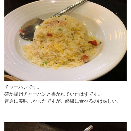
チャーハンです。
確か揚州チャーハンと書かれていたはずです。
普通に美味しかったですが、終盤に食べるのは厳しい。