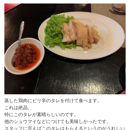
蒸した鶏肉にピリ辛のタレを付けて食べます。
これは絶品。
特にこのタレが素晴らしいのです。
他のシュウマイなどにつけても美味しかったです。
スタッフに言えばこのタレはもらえるというのがうれしい