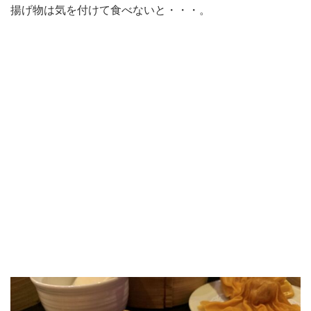
揚げ物は気を付けて食べないと・・・。