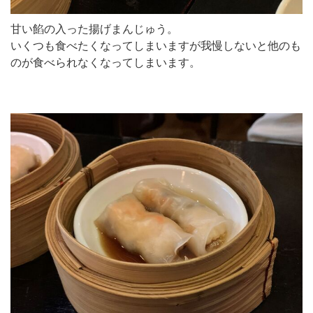
甘い餡の入った揚げまんじゅう。
いくつも食べたくなってしまいますが我慢しないと他のも
のが食べられなくなってしまいます。