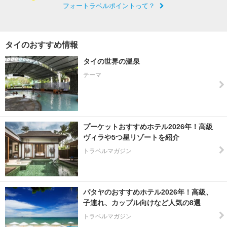
フォートラベルポイントって？
タイのおすすめ情報
タイの世界の温泉
テーマ
プーケットおすすめホテル2026年！高級
ヴィラや5つ星リゾートを紹介
トラベルマガジン
パタヤのおすすめホテル2026年！高級、
子連れ、カップル向けなど人気の8選
トラベルマガジン