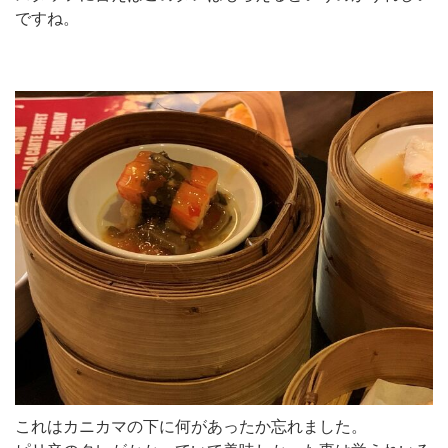
ですね。
これはカニカマの下に何があったか忘れました。