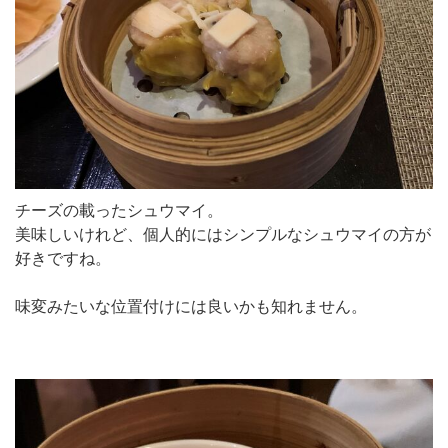
チーズの載ったシュウマイ。
美味しいけれど、個人的にはシンプルなシュウマイの方が
好きですね。
味変みたいな位置付けには良いかも知れません。