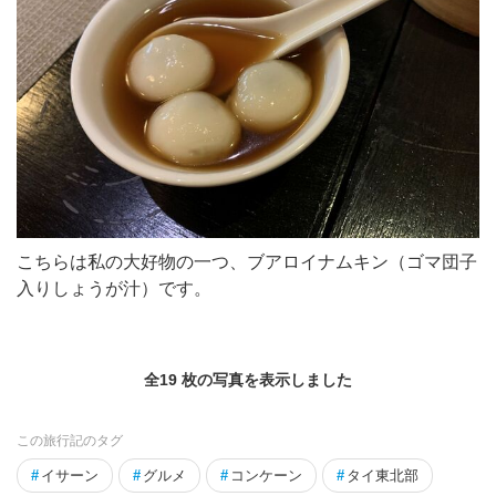
こちらは私の大好物の一つ、ブアロイナムキン（ゴマ団子
入りしょうが汁）です。
全19 枚の写真を表示しました
この旅行記のタグ
#
イサーン
#
グルメ
#
コンケーン
#
タイ東北部