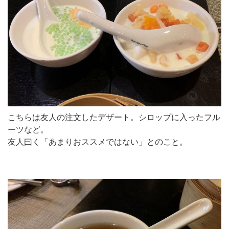
こちらは友人の注文したデザート。シロップに入ったフル
ーツなど。
友人曰く「あまりおススメではない」とのこと。