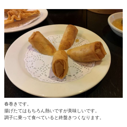
春巻きです。
揚げたてはもちろん熱いですが美味しいです。
調子に乗って食べていると終盤きつくなります。