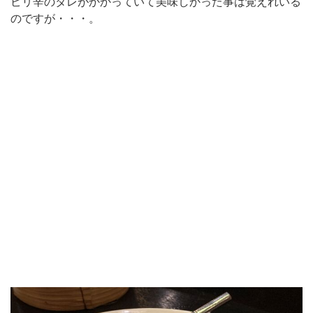
ピリ辛のタレがかかっていて美味しかった事は覚えれいる
のですが・・・。