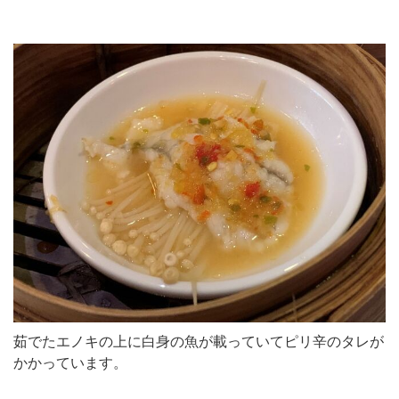
茹でたエノキの上に白身の魚が載っていてピリ辛のタレが
かかっています。