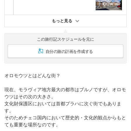
もっと見る
この旅行記スケジュールを元に
自分の旅の計画を作成する
オロモウツとはどんな街？
現在、モラヴィア地方最大の都市はブルノですが、オロモ
ウツはその次の大きさ。
文化財保護区においては首都プラハに次ぐ街でもありま
す。
そのためチェコ国内において歴史的・文化的観点からもと
ても重要な場所なのです。