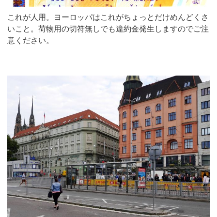
これが人用。ヨーロッパはこれがちょっとだけめんどくさ
いこと。荷物用の切符無しでも違約金発生しますのでご注
意ください。