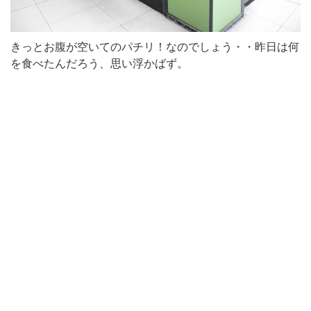
きっとお腹が空いてのパチリ！なのでしょう・・昨日は何
を食べたんだろう、思い浮かばず。