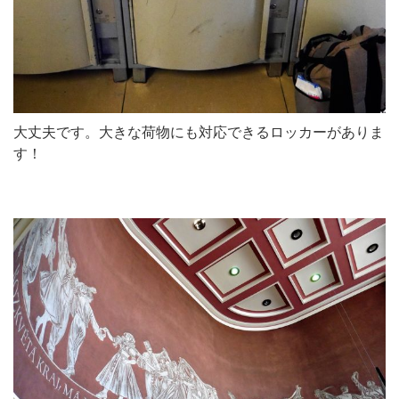
大丈夫です。大きな荷物にも対応できるロッカーがありま
す！