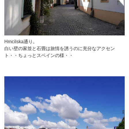
Hrncilska通り。
白い壁の家並と石畳は旅情を誘うのに充分なアクセン
ト・・ちょっとスペインの様・・