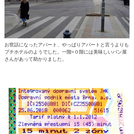
お世話になったアパート、やっぱりアパートと言うよりも
プチホテルのようでした。一階=０階には美味しいパン屋
さんがあって助かりました。