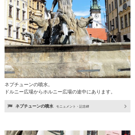
ネプチューンの噴水。
ドルニー広場からホルニー広場の途中にあります。
ネプチューンの噴水
モニュメント・記念碑