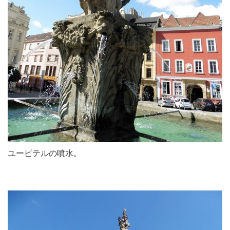
ユーピテルの噴水。