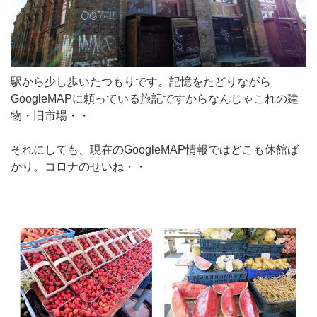
駅から少し歩いたつもりです。記憶をたどりながら
GoogleMAPに頼っている旅記ですからなんじゃこれの建
物・旧市場・・
それにしても、現在のGoogleMAP情報ではどこも休館ば
かり。コロナのせいね・・