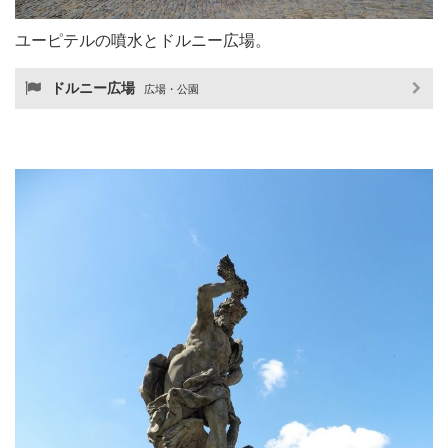
ユーピテルの噴水とドルニー広場。
ドルニー広場
広場・公園