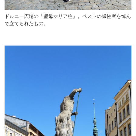
ドルニー広場の「聖母マリア柱」。ペストの犠牲者を悼ん
で立てられたもの。