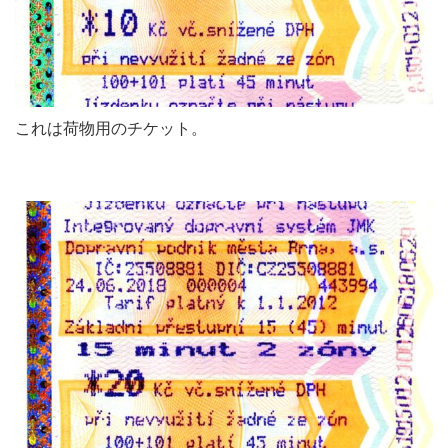
これは荷物用のチケット。