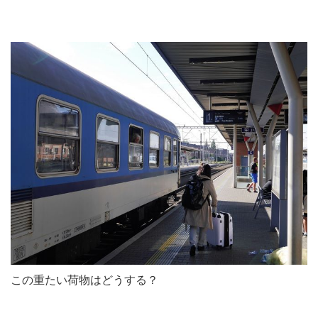
この重たい荷物はどうする？