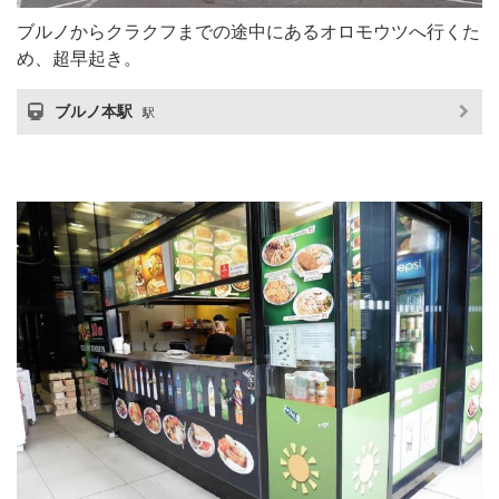
ブルノからクラクフまでの途中にあるオロモウツへ行くた
め、超早起き。
ブルノ本駅
駅