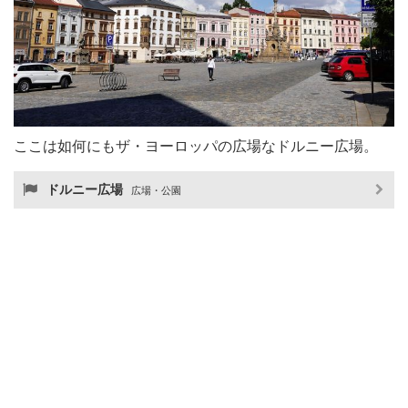
ここは如何にもザ・ヨーロッパの広場なドルニー広場。
ドルニー広場
広場・公園