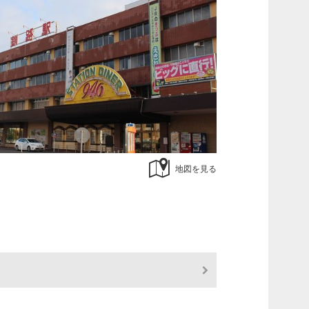
地図を見る