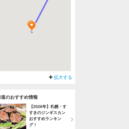
拡大する
海道のおすすめ情報
【2026年】札幌・す
すきのジンギスカン
おすすめランキン
グ！