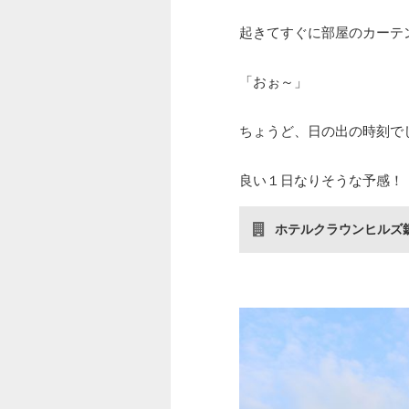
起きてすぐに部屋のカーテ
「おぉ～」
ちょうど、日の出の時刻で
良い１日なりそうな予感！
ホテルクラウンヒルズ