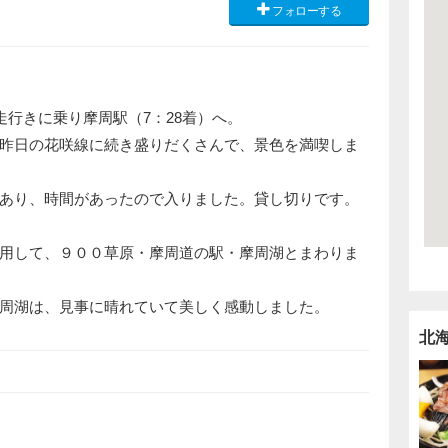
フォローする
走行きに乗り摩周駅（7：28着）へ。
昨日の花咲線に続き盛りだくさんで、景色を満喫しま
あり、時間があったので入りました。貸し切りです。
用して、９００草原・摩周道の駅・摩周湖とまわりま
周湖は、見事に晴れていて美しく感動しました。
北