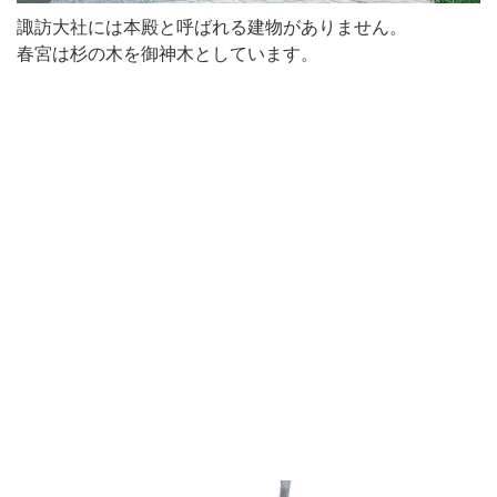
諏訪大社には本殿と呼ばれる建物がありません。
春宮は杉の木を御神木としています。