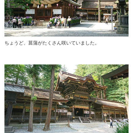
ちょうど、菖蒲がたくさん咲いていました。