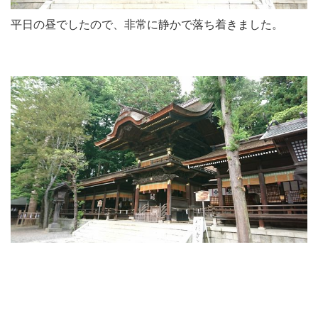
平日の昼でしたので、非常に静かで落ち着きました。