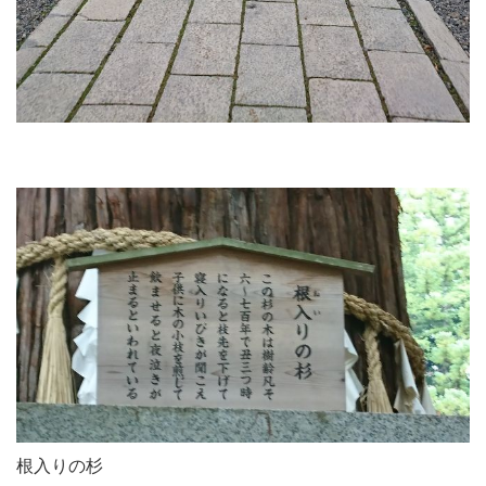
根入りの杉