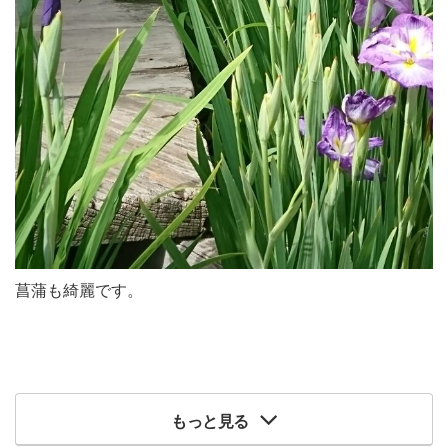
菖蒲も綺麗です。
もっと見る