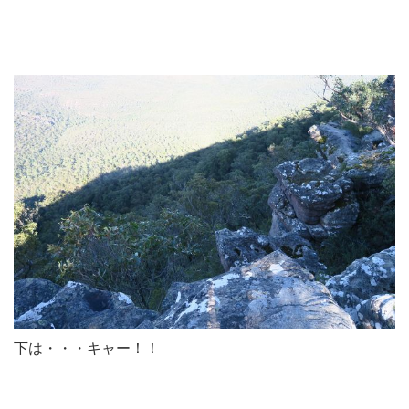
下は・・・キャー！！