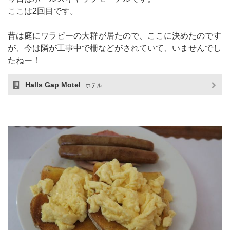
ここは2回目です。
昔は庭にワラビーの大群が居たので、ここに決めたのです
が、今は隣が工事中で柵などがされていて、いませんでし
たねー！
Halls Gap Motel
ホテル