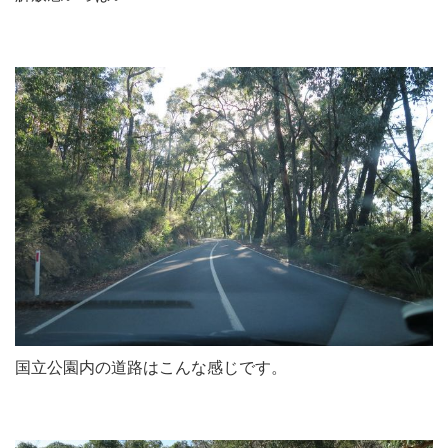
国立公園内の道路はこんな感じです。