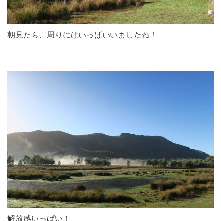
朝見たら、周りにはいっぱいいましたね！
解放感いっぱい！