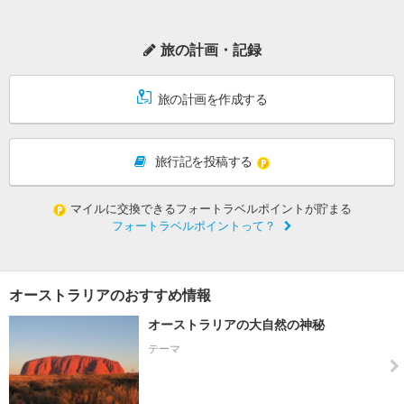
旅の計画・記録
旅の計画を作成する
旅行記を投稿する
マイルに交換できるフォートラベルポイントが貯まる
フォートラベルポイントって？
オーストラリアのおすすめ情報
オーストラリアの大自然の神秘
テーマ