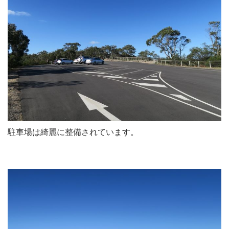
駐車場は綺麗に整備されています。