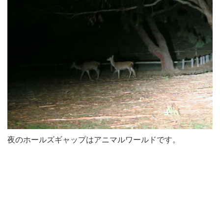
夜のホールズギャップはアニマルワールドです。