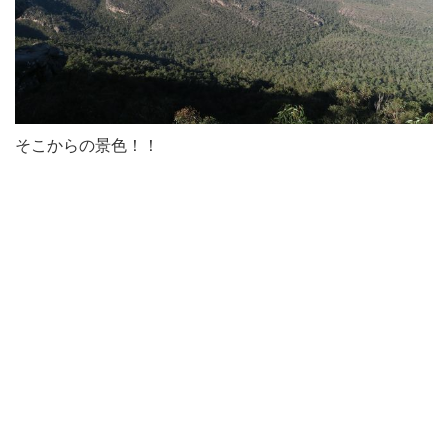
そこからの景色！！