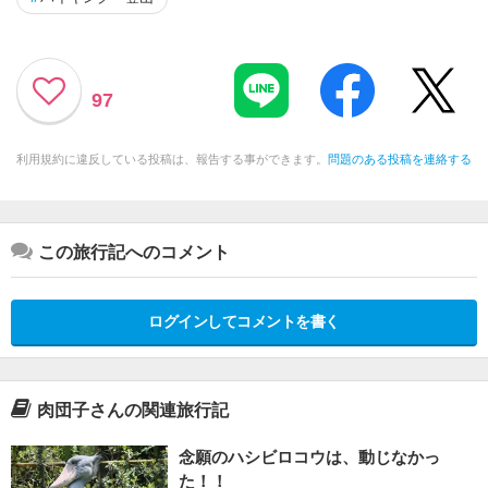
97
利用規約に違反している投稿は、報告する事ができます。
問題のある投稿を連絡する
この旅行記へのコメント
ログインしてコメントを書く
肉団子さんの関連旅行記
念願のハシビロコウは、動じなかっ
た！！