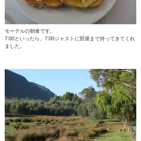
モーテルの朝食です。
7:00といったら、7:00ジャストに部屋まで持ってきてくれ
ました。