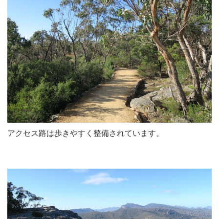
アクセス路は歩きやすく整備されています。