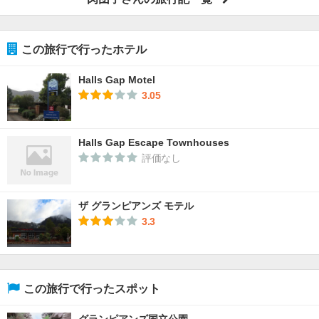
この旅行で行ったホテル
Halls Gap Motel
3.05
Halls Gap Escape Townhouses
評価なし
ザ グランピアンズ モテル
3.3
この旅行で行ったスポット