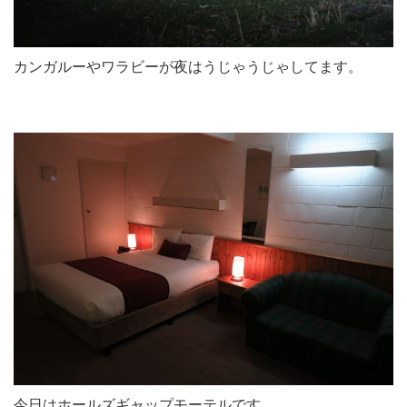
カンガルーやワラビーが夜はうじゃうじゃしてます。
今日はホールズギャップモーテルです。