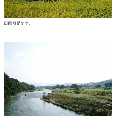
田園風景です。