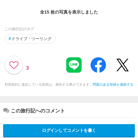
全15 枚の写真を表示しました
この旅行記のタグ
#
ドライブ・ツーリング
3
利用規約に違反している投稿は、報告する事ができます。
問題のある投稿を連絡する
この旅行記へのコメント
ログインしてコメントを書く