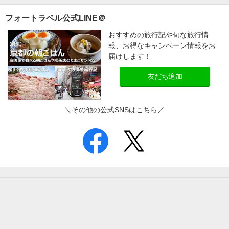
フォートラベル公式LINE＠
おすすめの旅行記や旬な旅行情
報、お得なキャンペーン情報をお
届けします！
友だち追加
＼その他の公式SNSはこちら／