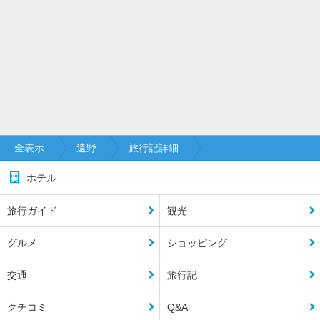
全表示
遠野
旅行記詳細
ホテル
旅行ガイド
観光
グルメ
ショッピング
交通
旅行記
クチコミ
Q&A