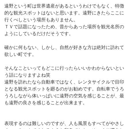
遠野という町は世界遺産があるというわけでもなく、特徴
的な観光スポットはないと思います。遠野にきたらここに
行くべしという場所もありません。
ＴＶで話題になったため、昔からあった場所を観光名所の
ようにしているだけだそうです。
確かに何もない、しかし、自然が好きな方は絶対に訪れて
欲しい町です。
そんなこといってもどこに行ったらいいかわからないとい
う話になりますよね笑
遠野を訪れたなら自動車ではなく、レンタサイクルで目印
となる観光スポットを廻るのがお勧めです。自転車でうろ
うろしながら体いっぱいに遠野の空気を感じることが、最
も遠野の良さを感じることが出来ます。
表現するのは難しいのですが、人も風景もすべてがやさし