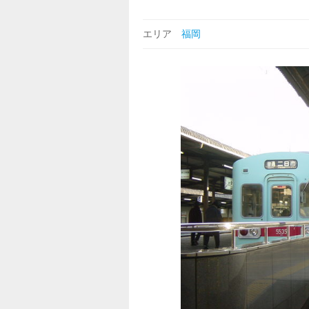
エリア
福岡