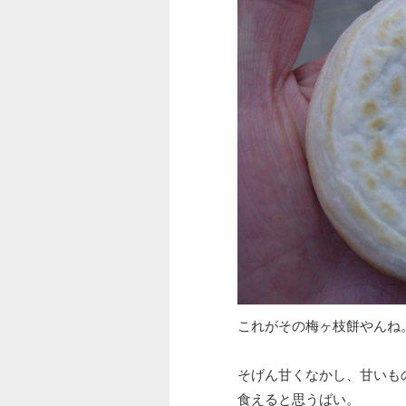
これがその梅ヶ枝餅やんね
そげん甘くなかし、甘いも
食えると思うばい。