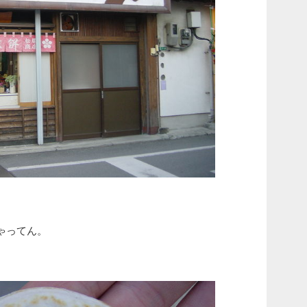
ゃってん。