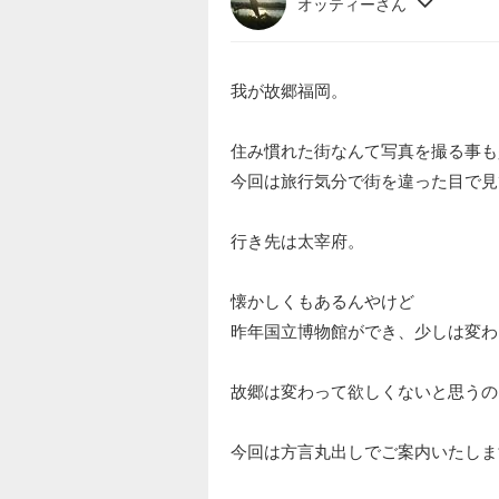
オッティーさん
我が故郷福岡。
住み慣れた街なんて写真を撮る事も
今回は旅行気分で街を違った目で見
行き先は太宰府。
懐かしくもあるんやけど
昨年国立博物館ができ、少しは変わ
故郷は変わって欲しくないと思うの
今回は方言丸出しでご案内いたしま