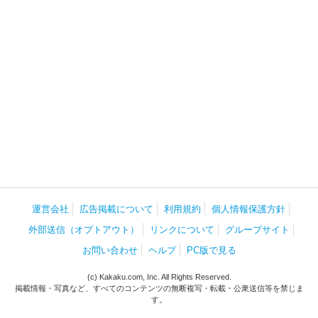
運営会社
広告掲載について
利用規約
個人情報保護方針
外部送信（オプトアウト）
リンクについて
グループサイト
お問い合わせ
ヘルプ
PC版で見る
(c) Kakaku.com, Inc. All Rights Reserved.
掲載情報・写真など、すべてのコンテンツの無断複写・転載・公衆送信等を禁じま
す。