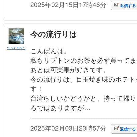
2025年02月15日17時46分
返信する
今の流行りは
だらくまさん
こんばんは。
私もリプトンのお茶を必ず買ってま
あとは可楽果が好きです。
今の流行りは、目玉焼き味のポテト
す！
台湾らしいかどうかと、持って帰り
ろではありますが…
2025年02月03日23時57分
返信する