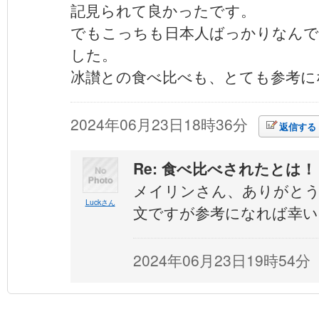
記見られて良かったです。
でもこっちも日本人ばっかりなんで
した。
冰讃との食べ比べも、とても参考に
2024年06月23日18時36分
返信する
Re: 食べ比べされたとは！
メイリンさん、ありがと
Luckさん
文ですが参考になれば幸い
2024年06月23日19時54分