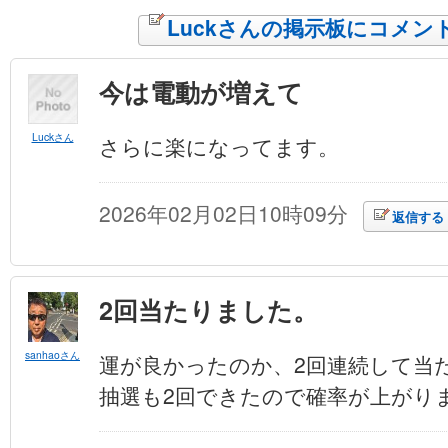
Luckさんの掲示板にコメン
今は電動が増えて
Luckさん
さらに楽になってます。
2026年02月02日10時09分
返信する
2回当たりました。
sanhaoさん
運が良かったのか、2回連続して当
抽選も2回できたので確率が上がり