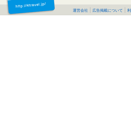
運営会社
広告掲載について
利