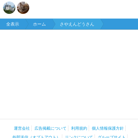
全表示
ホーム
さやえんどうさん
運営会社
広告掲載について
利用規約
個人情報保護方針
外部送信（オプトアウト）
リンクについて
グループサイト