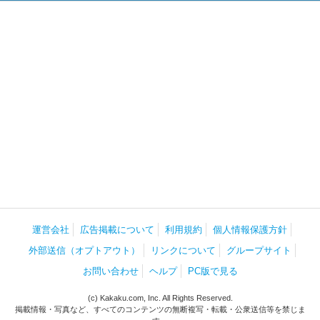
運営会社
広告掲載について
利用規約
個人情報保護方針
外部送信（オプトアウト）
リンクについて
グループサイト
お問い合わせ
ヘルプ
PC版で見る
(c) Kakaku.com, Inc. All Rights Reserved.
掲載情報・写真など、すべてのコンテンツの無断複写・転載・公衆送信等を禁じま