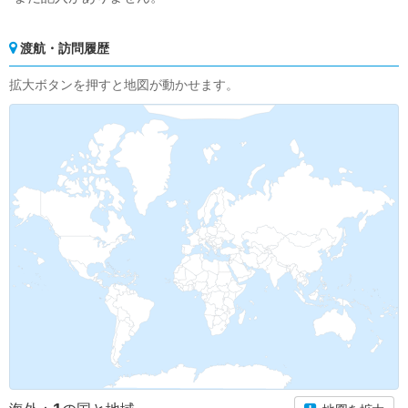
渡航・訪問履歴
拡大ボタンを押すと地図が動かせます。