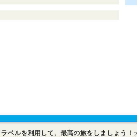
トラベルを利用して、最高の旅をしましょう！