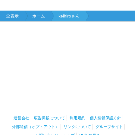
全表示
ホーム
keihiroさん
運営会社
広告掲載について
利用規約
個人情報保護方針
外部送信（オプトアウト）
リンクについて
グループサイト