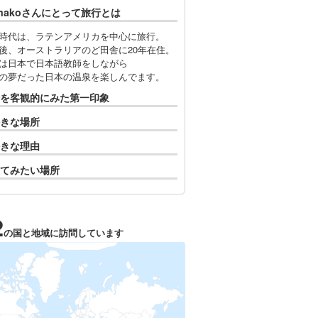
lmakoさんにとって旅行とは
時代は、ラテンアメリカを中心に旅行。
後、オーストラリアのど田舎に20年在住。
は日本で日本語教師をしながら
の夢だった日本の温泉を楽しんでます。
を客観的にみた第一印象
きな場所
きな理由
てみたい場所
2
の国と地域に訪問しています