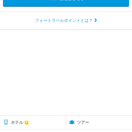
フォートラベルポイントとは？
ホテル
ツアー