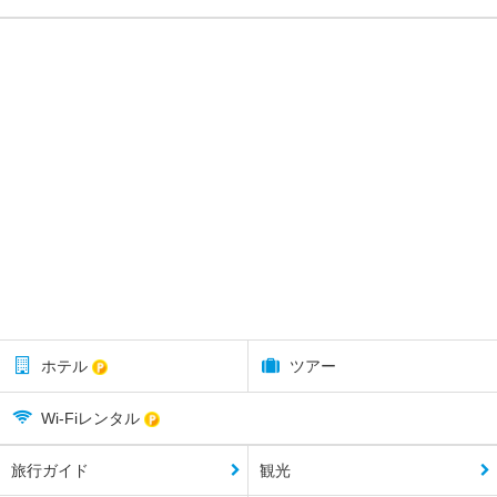
ホテル
ツアー
Wi-Fiレンタル
旅行ガイド
観光