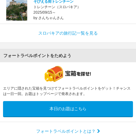
そびえる街トレンチーン
トレンチーン（スロバキア）
2025/09/15～
by さんちゃんさん
スロバキアの旅行記一覧を見る
フォートラベルポイントをためよう
エリアに隠された宝箱を見つけてフォートラベルポイントをゲット！チャンス
は一日一回。お題はトップページで発表されます。
本日のお題はこちら
フォートラベルポイントとは？