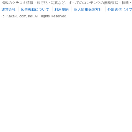
掲載のクチコミ情報・旅行記・写真など、すべてのコンテンツの無断複写・転載
運営会社
広告掲載について
利用規約
個人情報保護方針
外部送信（オ
(c) Kakaku.com, Inc. All Rights Reserved.