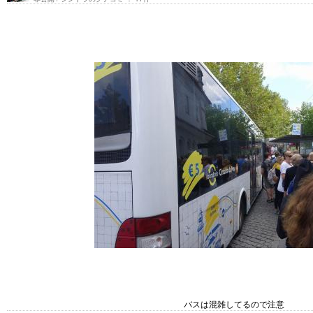
バスは混雑してるので注意