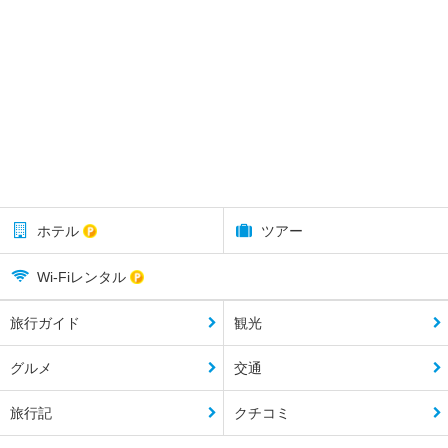
ホテル
ツアー
Wi-Fiレンタル
旅行ガイド
観光
グルメ
交通
旅行記
クチコミ