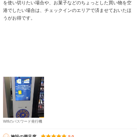
を使い切りたい場合や、お菓子などのちょっとした買い物を空
港でしたい場合は、チェックインのエリアで済ませておいたほ
うがお得です。
Wifiのパスワード発行機
施設の満足度
5.0