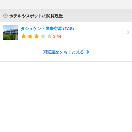
ホテルやスポットの閲覧履歴
タシュケント国際空港 (TAS)
3.44
閲覧履歴をもっと見る