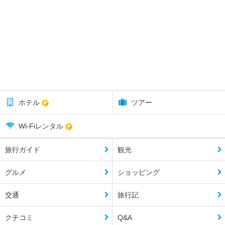
ホテル
ツアー
Wi-Fiレンタル
旅行ガイド
観光
グルメ
ショッピング
交通
旅行記
クチコミ
Q&A