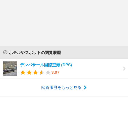
ホテルやスポットの閲覧履歴
デンパサール国際空港 (DPS)
3.97
閲覧履歴をもっと見る