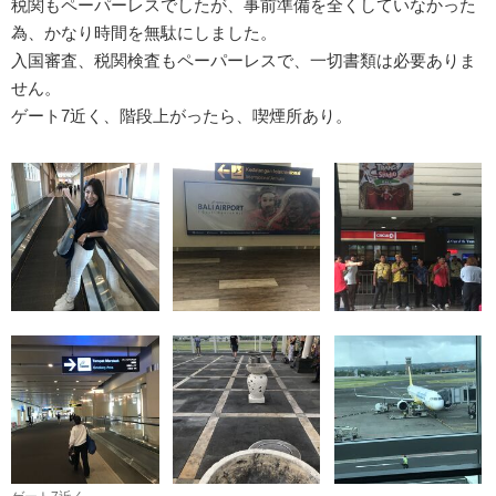
税関もペーパーレスでしたが、事前準備を全くしていなかった
為、かなり時間を無駄にしました。
入国審査、税関検査もペーパーレスで、一切書類は必要ありま
せん。
ゲート7近く、階段上がったら、喫煙所あり。