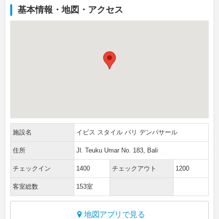
基本情報・地図・アクセス
施設名
イビス スタイル バリ デンパサール
住所
Jl. Teuku Umar No. 183, Bali
チェックイン
1400
チェックアウト
1200
客室総数
153室
地図アプリで見る