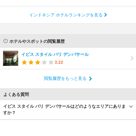
インドネシア ホテルランキングを見る
ホテルやスポットの閲覧履歴
イビス スタイル バリ デンパサール
3.22
閲覧履歴をもっと見る
よくある質問
イビス スタイル バリ デンパサールはどのようなエリアにありま
すか？