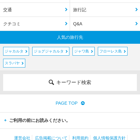
交通
旅行記
クチコミ
Q&A
人気の旅行先
ジャカルタ
ジョグジャカルタ
ジャワ島
フローレス島
スラバヤ
キーワード検索
PAGE TOP
ご利用の前にお読みください。
運営会社
広告掲載について
利用規約
個人情報保護方針