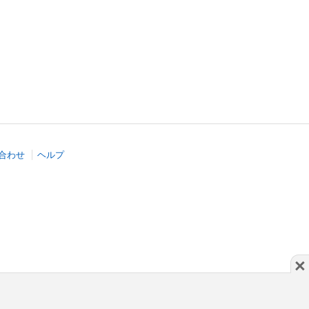
合わせ
ヘルプ
×