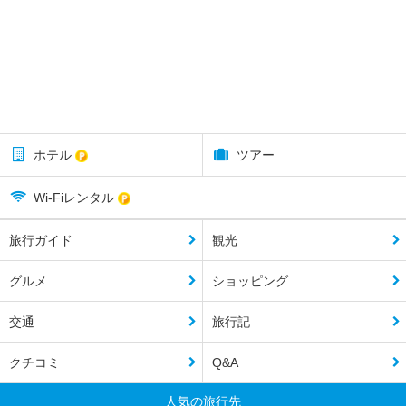
ホテル
ツアー
Wi-Fiレンタル
旅行ガイド
観光
グルメ
ショッピング
交通
旅行記
クチコミ
Q&A
人気の旅行先