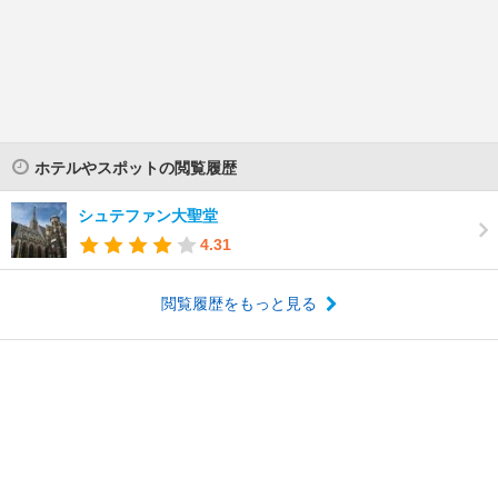
ホテルやスポットの閲覧履歴
シュテファン大聖堂
4.31
閲覧履歴をもっと見る