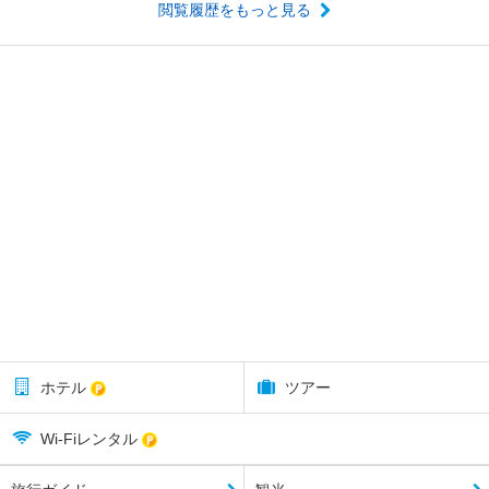
閲覧履歴をもっと見る
ホテル
ツアー
Wi-Fiレンタル