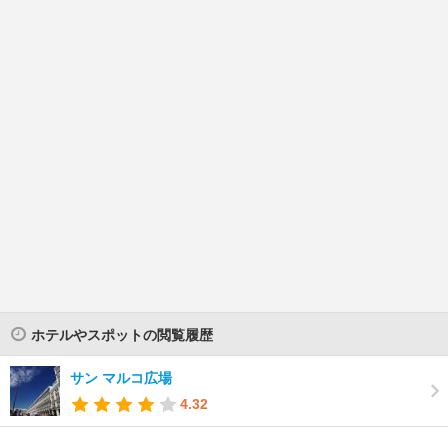
ホテルやスポットの閲覧履歴
サン マルコ広場
4.32