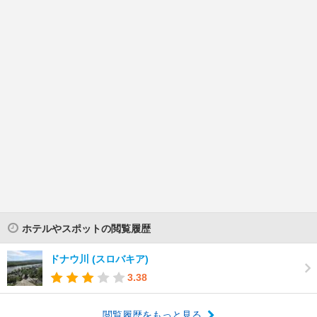
ホテルやスポットの閲覧履歴
ドナウ川 (スロバキア)
3.38
閲覧履歴をもっと見る