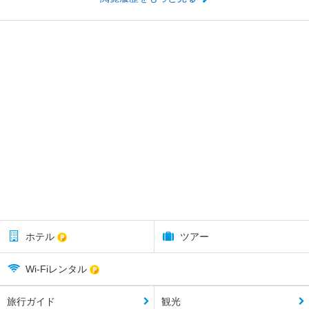
ホテル
ツアー
Wi-Fiレンタル
旅行ガイド
観光