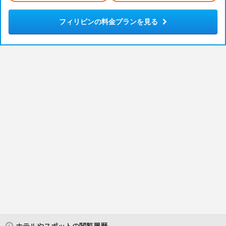
フィリピンの料金プランを見る
ホテルやスポットの閲覧履歴