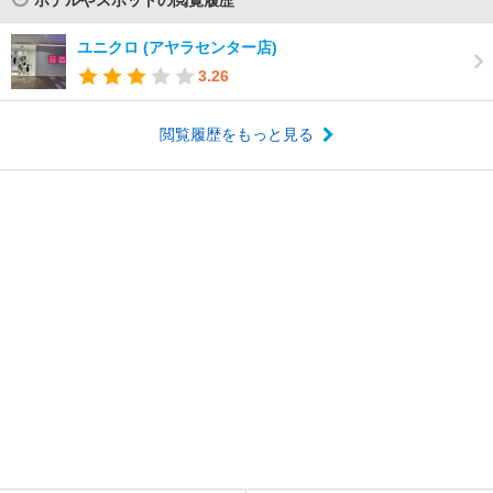
ユニクロ (アヤラセンター店)
3.26
閲覧履歴をもっと見る