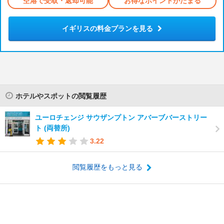
空港で受取・返却可能
お得なポイントがたまる
イギリスの料金プランを見る
ホテルやスポットの閲覧履歴
ユーロチェンジ サウザンプトン アバーブバーストリー
ト (両替所)
3.22
閲覧履歴をもっと見る