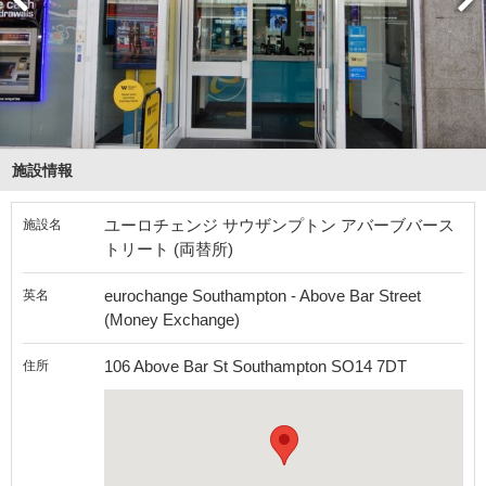
施設情報
ユーロチェンジ サウザンプトン アバーブバース
施設名
トリート (両替所)
eurochange Southampton - Above Bar Street
英名
(Money Exchange)
106 Above Bar St Southampton SO14 7DT
住所