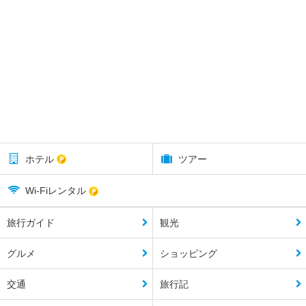
ホテル
ツアー
Wi-Fiレンタル
旅行ガイド
観光
グルメ
ショッピング
交通
旅行記