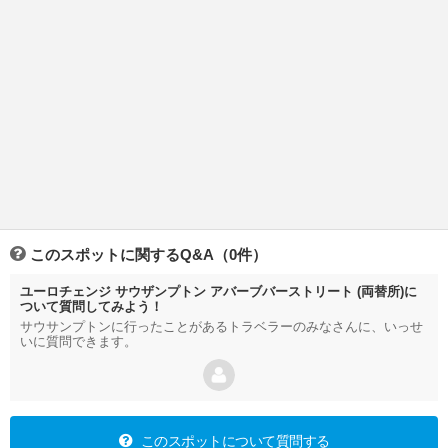
このスポットに関するQ&A（0件）
ユーロチェンジ サウザンプトン アバーブバーストリート (両替所)に
ついて質問してみよう！
サウサンプトンに行ったことがあるトラベラーのみなさんに、いっせ
いに質問できます。
このスポットについて質問する