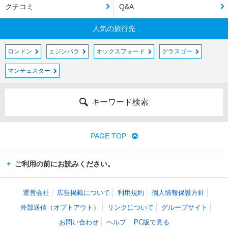
クチコミ
Q&A
人気の旅行先
ロンドン
エジンバラ
オックスフォード
グラスゴー
マンチェスター
キーワード検索
PAGE TOP
ご利用の前にお読みください。
運営会社
広告掲載について
利用規約
個人情報保護方針
外部送信（オプトアウト）
リンクについて
グループサイト
お問い合わせ
ヘルプ
PC版で見る