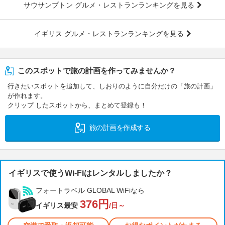
サウサンプトン グルメ・レストランランキングを見る
イギリス グルメ・レストランランキングを見る
このスポットで旅の計画を作ってみませんか？
行きたいスポットを追加して、しおりのように自分だけの「旅の計画」
が作れます。
クリップ したスポットから、まとめて登録も！
旅の計画を作成する
イギリスで使うWi-Fiはレンタルしましたか？
フォートラベル GLOBAL WiFiなら
376円
イギリス最安
/日～