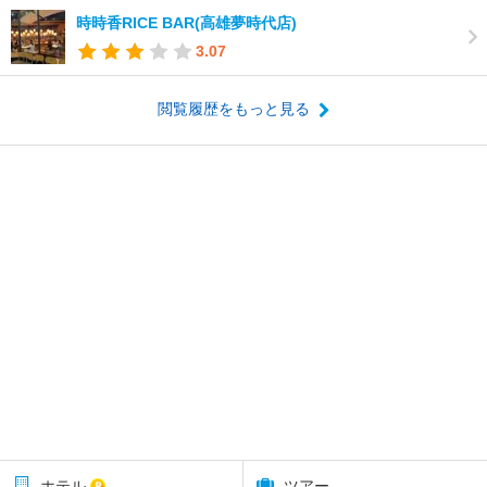
時時香RICE BAR(高雄夢時代店)
3.07
閲覧履歴をもっと見る
ホテル
ツアー