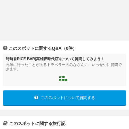
このスポットに関するQ&A（0件）
時時香RICE BAR(高雄夢時代店)について質問してみよう！
高雄に行ったことがあるトラベラーのみなさんに、いっせいに質問で
きます。
このスポットについて質問する
このスポットに関する旅行記