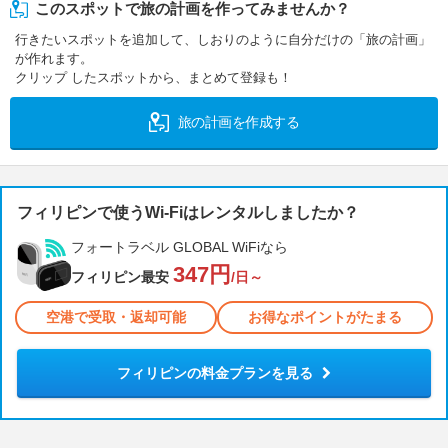
このスポットで旅の計画を作ってみませんか？
行きたいスポットを追加して、しおりのように自分だけの「旅の計画」
が作れます。
クリップ したスポットから、まとめて登録も！
旅の計画を作成する
フィリピンで使うWi-Fiはレンタルしましたか？
フォートラベル GLOBAL WiFiなら
347円
フィリピン最安
/日～
空港で受取・返却可能
お得なポイントがたまる
フィリピンの料金プランを見る