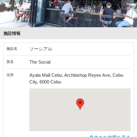
施設情報
ソーシアル
施設名
The Social
英名
Ayala Mall Cebu, Archbishop Reyes Ave, Cebu
住所
City, 6000 Cebu