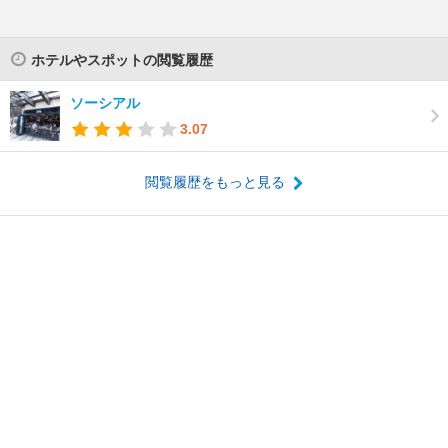
ホテルやスポットの閲覧履歴
ソーシアル
3.07
閲覧履歴をもっと見る