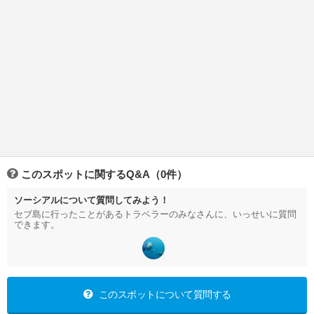
このスポットに関するQ&A（0件）
ソーシアルについて質問してみよう！
セブ島に行ったことがあるトラベラーのみなさんに、いっせいに質問
できます。
このスポットについて質問する