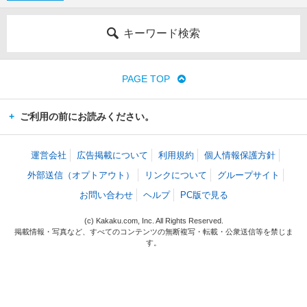
キーワード検索
PAGE TOP
ご利用の前にお読みください。
運営会社
広告掲載について
利用規約
個人情報保護方針
外部送信（オプトアウト）
リンクについて
グループサイト
お問い合わせ
ヘルプ
PC版で見る
(c) Kakaku.com, Inc. All Rights Reserved.
掲載情報・写真など、すべてのコンテンツの無断複写・転載・公衆送信等を禁じま
す。