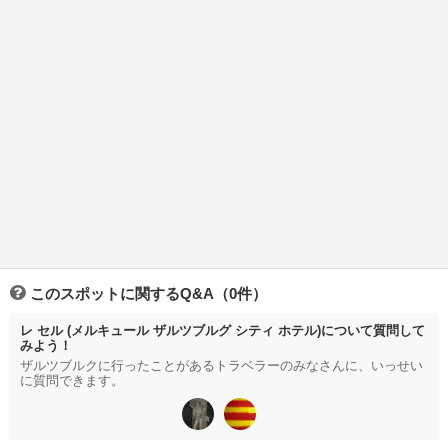
このスポットに関するQ&A（0件）
レ セル (メルキュール ザルツブルグ シティ ホテル)について質問して
みよう！
ザルツブルクに行ったことがあるトラベラーのみなさんに、いっせい
に質問できます。