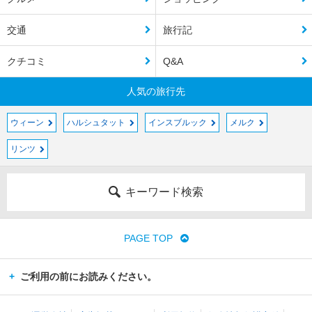
交通
旅行記
クチコミ
Q&A
人気の旅行先
ウィーン
ハルシュタット
インスブルック
メルク
リンツ
キーワード検索
PAGE TOP
ご利用の前にお読みください。