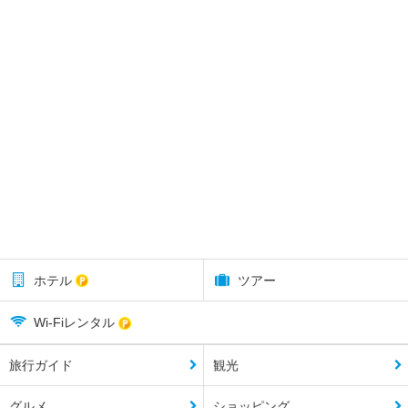
ホテル
ツアー
Wi-Fiレンタル
旅行ガイド
観光
グルメ
ショッピング