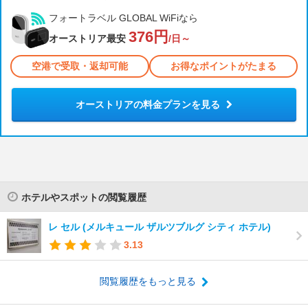
フォートラベル GLOBAL WiFiなら
376円
オーストリア最安
/日～
空港で受取・返却可能
お得なポイントがたまる
オーストリアの料金プランを見る
ホテルやスポットの閲覧履歴
レ セル (メルキュール ザルツブルグ シティ ホテル)
3.13
閲覧履歴をもっと見る