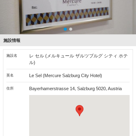
施設情報
レ セル (メルキュール ザルツブルグ シティ ホテ
施設名
ル)
Le Sel (Mercure Salzburg City Hotel)
英名
Bayerhamerstrasse 14, Salzburg 5020, Austria
住所