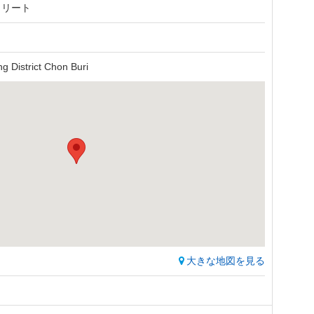
トリート
g District Chon Buri
大きな地図を見る