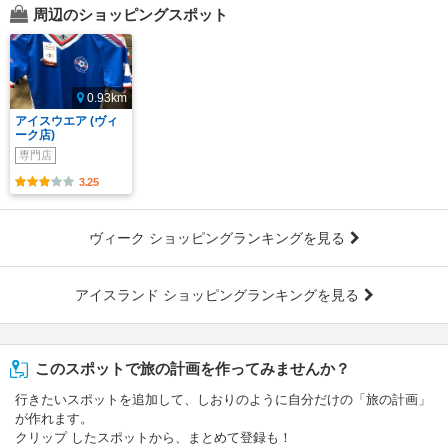
周辺のショッピングスポット
0.93km
アイスウエア (ヴィ
ーク店)
専門店
3.25
ヴィーク ショッピングランキングを見る
アイスランド ショッピングランキングを見る
このスポットで旅の計画を作ってみませんか？
行きたいスポットを追加して、しおりのように自分だけの「旅の計画」
が作れます。
クリップ したスポットから、まとめて登録も！