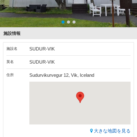
施設情報
SUDUR-VIK
施設名
SUDUR-VIK
英名
Sudurvikurvegur 12, Vik, Iceland
住所
大きな地図を見る