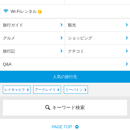
Wi-Fiレンタル
旅行ガイド
観光
グルメ
ショッピング
旅行記
クチコミ
Q&A
人気の旅行先
レイキャビク
アークレイリ
ミーバトン
キーワード検索
PAGE TOP