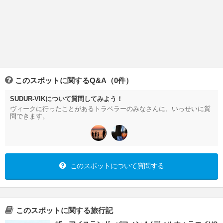
このスポットに関するQ&A（0件）
SUDUR-VIKについて質問してみよう！
ヴィークに行ったことがあるトラベラーのみなさんに、いっせいに質
問できます。
このスポットについて質問する
このスポットに関する旅行記