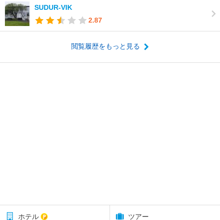
SUDUR-VIK
2.87
閲覧履歴をもっと見る
ホテル
ツアー