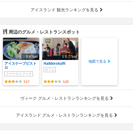
アイスランド 観光ランキングを見る
周辺のグルメ・レストランスポット
0.43km
0.77km
地図で見る
アイスケーブビスト
Halldorskaffi
ロ
カフェ
ファーストフード
3.17
3.20
ヴィーク グルメ・レストランランキングを見る
アイスランド グルメ・レストランランキングを見る