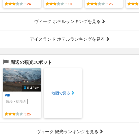
3.24
3.10
3.25
ヴィーク ホテルランキングを見る
アイスランド ホテルランキングを見る
周辺の観光スポット
0.43km
地図で見る
Vik
散歩・街歩き
3.25
ヴィーク 観光ランキングを見る