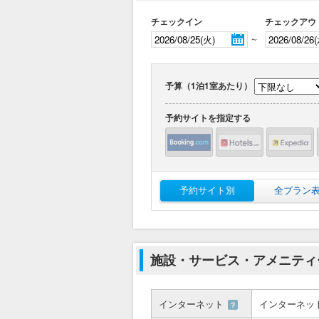
チェックイン
チェックアウ
～
予算（1泊1室あたり）
予約サイトを指定する
予約サイト別
全プラン
施設・サービス・アメニティ
インターネット
インターネッ
？