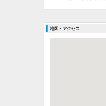
地図・アクセス