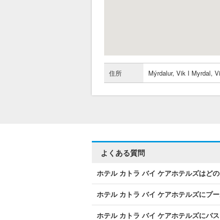
住所
Mýrdalur, Vik I Myrdal, V
よくある質問
ホテル カトラ バイ ケアホテルズはど
ホテル カトラ バイ ケアホテルズにプ
ホテル カトラ バイ ケアホテルズにバ