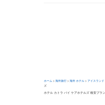
ホーム
>
海外旅行
>
海外 ホテル
>
アイスランド
ズ
ホテル カトラ バイ ケアホテルズ 格安プラ