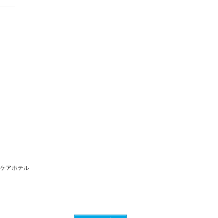
 ケアホテル