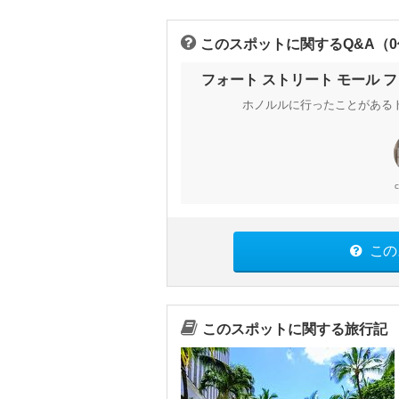
このスポットに関するQ&A（
フォート ストリート モール
ホノルルに行ったことがある
この
このスポットに関する旅行記