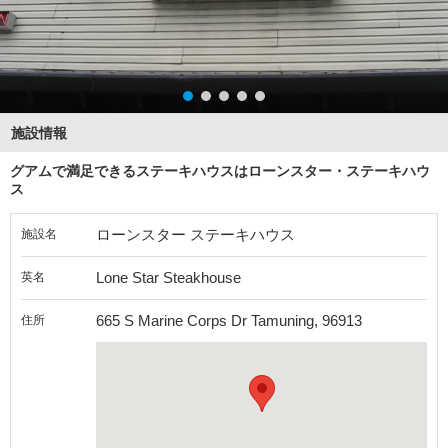
施設情報
グアムで満足できるステーキハウスはローンスター・ステーキハウ
ス
ローンスター ステーキハウス
施設名
Lone Star Steakhouse
英名
665 S Marine Corps Dr Tamuning, 96913
住所