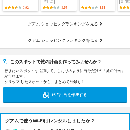
専門店
専門店
3.92
3.25
3.31
グアム ショッピングランキングを見る
グアム ショッピングランキングを見る
このスポットで旅の計画を作ってみませんか？
行きたいスポットを追加して、しおりのように自分だけの「旅の計画」
が作れます。
クリップ したスポットから、まとめて登録も！
旅の計画を作成する
グアムで使うWi-Fiはレンタルしましたか？