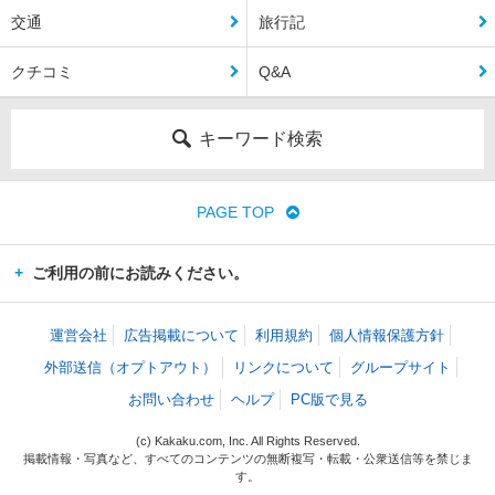
交通
旅行記
クチコミ
Q&A
キーワード検索
PAGE TOP
ご利用の前にお読みください。
運営会社
広告掲載について
利用規約
個人情報保護方針
外部送信（オプトアウト）
リンクについて
グループサイト
お問い合わせ
ヘルプ
PC版で見る
(c) Kakaku.com, Inc. All Rights Reserved.
掲載情報・写真など、すべてのコンテンツの無断複写・転載・公衆送信等を禁じま
す。