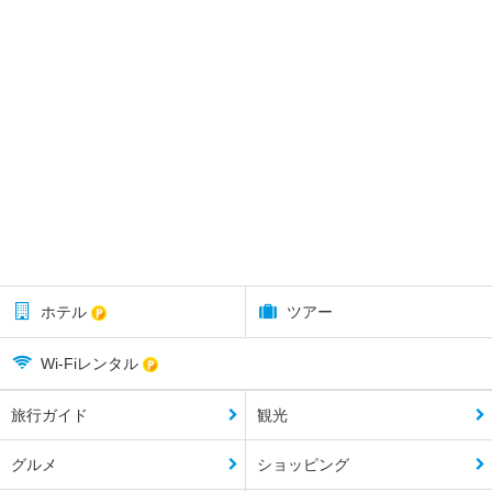
ホテル
ツアー
Wi-Fiレンタル
旅行ガイド
観光
グルメ
ショッピング