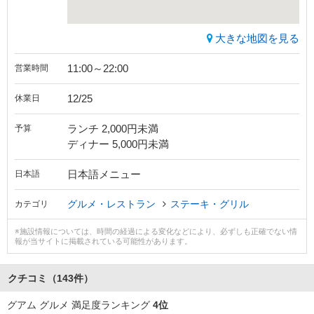
大きな地図を見る
11:00～22:00
営業時間
12/25
休業日
ランチ 2,000円未満
予算
ディナー 5,000円未満
日本語メニュー
日本語
グルメ・レストラン
ステーキ・グリル
カテゴリ
※施設情報については、時間の経過による変化などにより、必ずしも正確でない情
報が当サイトに掲載されている可能性があります。
クチコミ
（143件）
グアム グルメ 満足度ランキング
4位