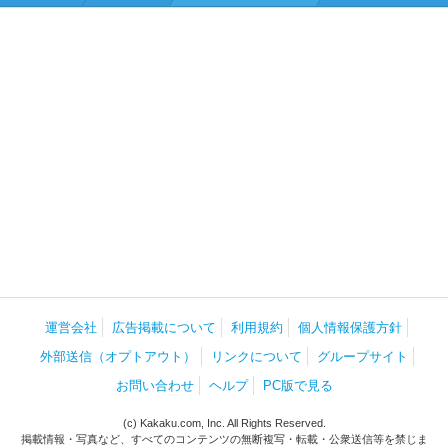
運営会社
広告掲載について
利用規約
個人情報保護方針
外部送信（オプトアウト）
リンクについて
グループサイト
お問い合わせ
ヘルプ
PC版で見る
(c) Kakaku.com, Inc. All Rights Reserved.
掲載情報・写真など、すべてのコンテンツの無断複写・転載・公衆送信等を禁じま