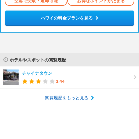
空港で受取・返却可能
お得なポイントがたまる
ハワイの料金プランを見る
ホテルやスポットの閲覧履歴
チャイナタウン
3.44
閲覧履歴をもっと見る