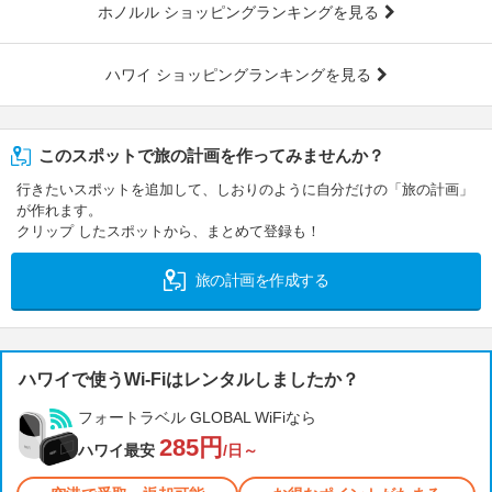
ホノルル ショッピングランキングを見る
ハワイ ショッピングランキングを見る
このスポットで旅の計画を作ってみませんか？
行きたいスポットを追加して、しおりのように自分だけの「旅の計画」
が作れます。
クリップ したスポットから、まとめて登録も！
旅の計画を作成する
ハワイで使うWi-Fiはレンタルしましたか？
フォートラベル GLOBAL WiFiなら
285円
ハワイ最安
/日～