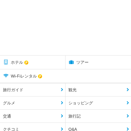
ホテル
ツアー
Wi-Fiレンタル
旅行ガイド
観光
グルメ
ショッピング
交通
旅行記
クチコミ
Q&A