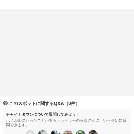
このスポットに関するQ&A（0件）
チャイナタウンについて質問してみよう！
ホノルルに行ったことがあるトラベラーのみなさんに、いっせいに質
問できます。