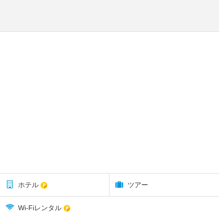
ホテル
ツアー
Wi-Fiレンタル