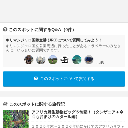
このスポットに関するQ&A（0件）
キリマンジャロ国際空港 (JRO)について質問してみよう！
キリマンジャロ国立公園周辺に行ったことがあるトラベラーのみなさ
んに、いっせいに質問できます。
…他
このスポットについて質問する
このスポットに関する旅行記
アフリカ野生動物ビッグ５制覇！（タンザニア＋今
回もおまけのカタール編）
２０２５年末～２０２６年始にかけてのアフリカサファ