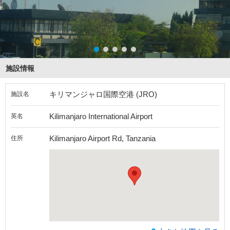
施設情報
キリマンジャロ国際空港 (JRO)
施設名
Kilimanjaro International Airport
英名
Kilimanjaro Airport Rd, Tanzania
住所