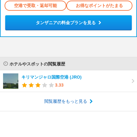
空港で受取・返却可能
お得なポイントがたまる
タンザニアの料金プランを見る
ホテルやスポットの閲覧履歴
キリマンジャロ国際空港 (JRO)
3.33
閲覧履歴をもっと見る