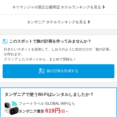
キリマンジャロ国立公園周辺 ホテルランキングを見る
タンザニア ホテルランキングを見る
このスポットで旅の計画を作ってみませんか？
行きたいスポットを追加して、しおりのように自分だけの「旅の計画」
が作れます。
クリップ したスポットから、まとめて登録も！
旅の計画を作成する
タンザニアで使うWi-Fiはレンタルしましたか？
フォートラベル GLOBAL WiFiなら
619円
タンザニア最安
/日～