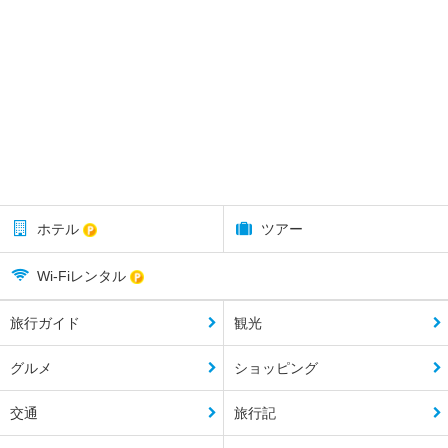
ホテル
ツアー
Wi-Fiレンタル
旅行ガイド
観光
グルメ
ショッピング
交通
旅行記