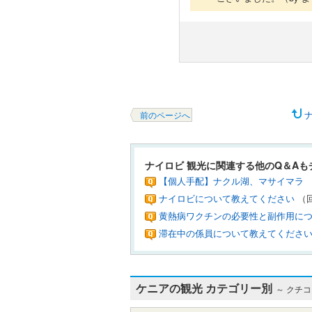
ナ
前のページへ
ナイロビ 観光に関連する他のQ＆Aも
【個人手配】ナクル湖、マサイマラ
ナイロビについて教えてください
（
黄熱病ワクチンの必要性と副作用に
滞在中の係員について教えてくださ
ケニアの観光 カテゴリー別
～ クチ