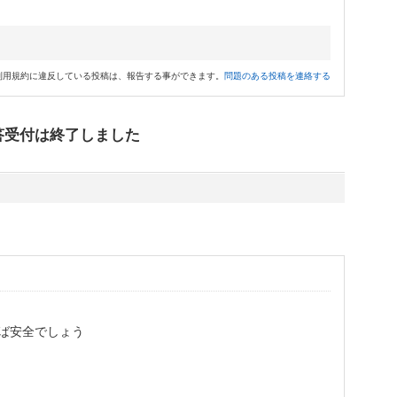
利用規約に違反している投稿は、報告する事ができます。
問題のある投稿を連絡する
答受付は終了しました
ば安全でしょう