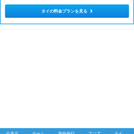
タイの料金プランを見る
全表示
ホーム
海外旅行
アジア
タイ