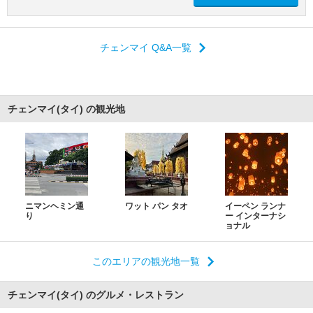
チェンマイ Q&A一覧
チェンマイ(タイ) の観光地
ニマンヘミン通
ワット パン タオ
イーペン ランナ
り
ー インターナシ
ョナル
このエリアの観光地一覧
チェンマイ(タイ) のグルメ・レストラン