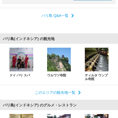
バリ島 Q&A一覧
バリ島(インドネシア) の観光地
ドイ バリ スパ
ウルワツ寺院
ティルタ ウンプ
ル寺院
このエリアの観光地一覧
バリ島(インドネシア) のグルメ・レストラン