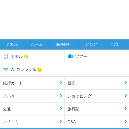
全表示
ホーム
海外旅行
アジア
台湾
ホテル
ツアー
Wi-Fiレンタル
旅行ガイド
観光
グルメ
ショッピング
交通
旅行記
クチコミ
Q&A