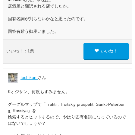
居酒屋と翻訳される店でしたか。
固有名詞が判らないかなと思ったのです。
回答有難う御座いました。
いいね！：
1
票
いいね！
toshikun
さん
Kオジサン、何度もすみません。
グーグルマップで「Traktir, Troitskiy prospekt, Sankt-Peterbur
g, Rossiya」を
検索するとヒットするので、やはり固有名詞になっているので
はないでしょうか？