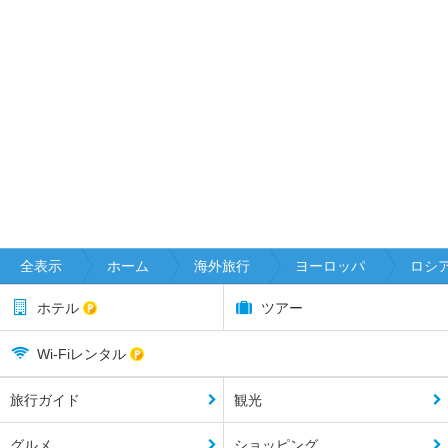
全表示
ホーム
海外旅行
ヨーロッパ
ロシ
ホテル
ツアー
Wi-Fiレンタル
旅行ガイド
観光
グルメ
ショッピング