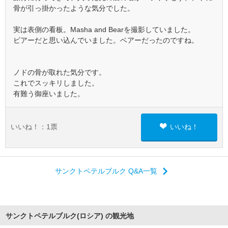
骨が引っ掛かったような気分でした。
実は表側の看板。Masha and Bearを撮影していました。
ビアーだと思い込んでいました。ベアーだったのですね。
ノドの骨が取れた気分です。
これでスッキリしました。
有難う御座いました。
いいね！：
1
票
いいね！
サンクトペテルブルク Q&A一覧
サンクトペテルブルク(ロシア) の観光地