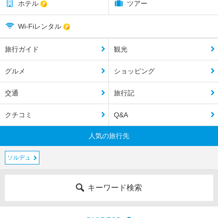
ホテル
ツアー
Wi-Fiレンタル
旅行ガイド
観光
グルメ
ショッピング
交通
旅行記
クチコミ
Q&A
人気の旅行先
ソルデュ
キーワード検索