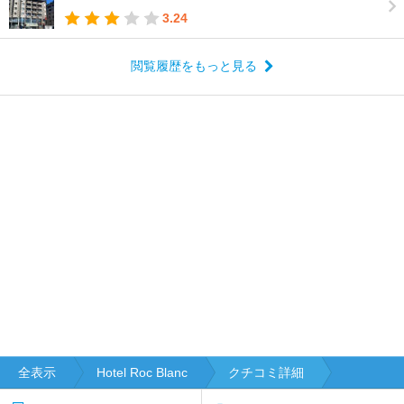
3.24
閲覧履歴をもっと見る
全表示
Hotel Roc Blanc
クチコミ詳細