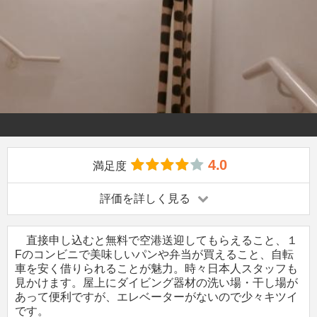
4.0
満足度
評価を詳しく見る
直接申し込むと無料で空港送迎してもらえること、１
Fのコンビニで美味しいパンや弁当が買えること、自転
車を安く借りられることが魅力。時々日本人スタッフも
見かけます。屋上にダイビング器材の洗い場・干し場が
あって便利ですが、エレベーターがないので少々キツイ
です。