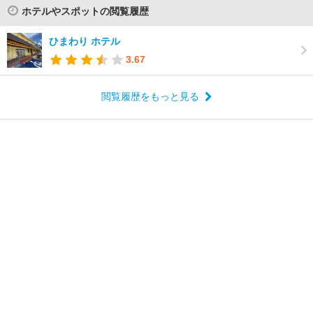
ホテルやスポットの閲覧履歴
ひまわり ホテル
3.67
閲覧履歴をもっと見る